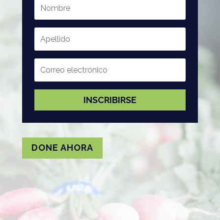
INSCRIBIRSE
DONE AHORA