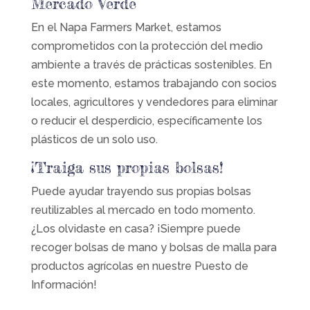
Mercado Verde
En el Napa Farmers Market, estamos
comprometidos con la protección del medio
ambiente a través de prácticas sostenibles. En
este momento, estamos trabajando con socios
locales, agricultores y vendedores para eliminar
o reducir el desperdicio, específicamente los
plásticos de un solo uso.
¡Traiga sus propias bolsas!
Puede ayudar trayendo sus propias bolsas
reutilizables al mercado en todo momento.
¿Los olvidaste en casa? ¡Siempre puede
recoger bolsas de mano y bolsas de malla para
productos agrícolas en nuestre Puesto de
Información!