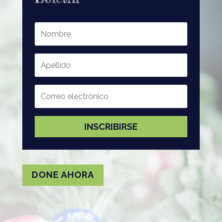
INSCRIBIRSE
DONE AHORA