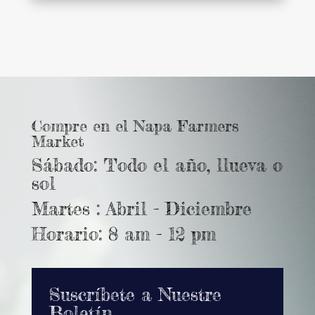
Compre en el Napa Farmers
Market
Sábado: Todo el año, llueva o
sol
Martes : Abril - Diciembre
Horario: 8 am - 12 pm
Suscríbete a Nuestre
Boletín