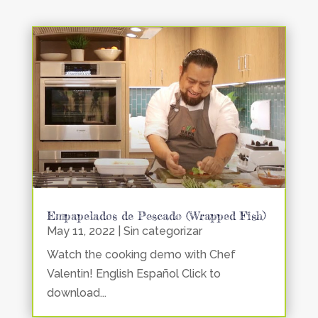
Empapelados de Pescado (Wrapped Fish)
May 11, 2022
|
Sin categorizar
Watch the cooking demo with Chef
Valentin! English Español Click to
download...