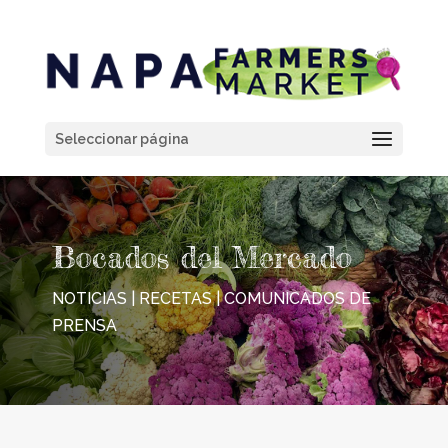
Seleccionar página
Bocados del Mercado
NOTICIAS | RECETAS | COMUNICADOS DE
PRENSA